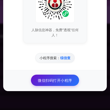
人脉信息神器，免费"透视"任何
人！
和策略
小程序搜索：
综信查
微信扫码打开小程序