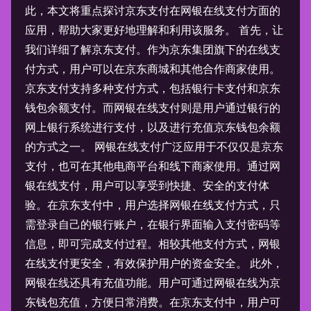
此，本文将重点探讨京东支付在网银在线支付方面的
应用，帮助大家更好地理解和利用该服务。 首先，让
我们详细了解京东支付。作为京东集团旗下的在线支
付方式，用户可以在京东商城和其他合作商家使用。
京东支付支持多种支付方式，包括银行卡支付和京东
钱包余额支付。而网银在线支付则是用户通过银行的
网上银行系统进行支付，以及进行充值京东钱包余额
的方式之一。 网银在线支付广泛应用于不仅仅是京东
支付，也可在其他电商平台和线下商家使用。通过网
银在线支付，用户可以享受到快捷、安全的支付体
验。在京东支付中，用户选择网银在线支付方式，只
需登录自己的银行账户，在银行界面输入支付密码等
信息，即可完成支付过程。相较其他支付方式，网银
在线支付更安全，有效保护用户的资金安全。 此外，
网银在线还具有充值功能。用户可通过网银在线为京
东钱包充值，方便日常消费。在京东支付中，用户可