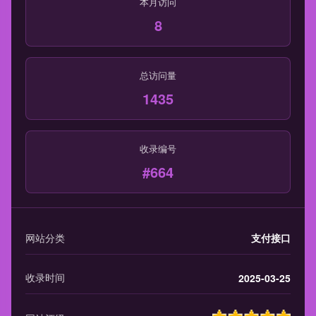
本月访问
8
总访问量
1435
收录编号
#664
网站分类
支付接口
收录时间
2025-03-25