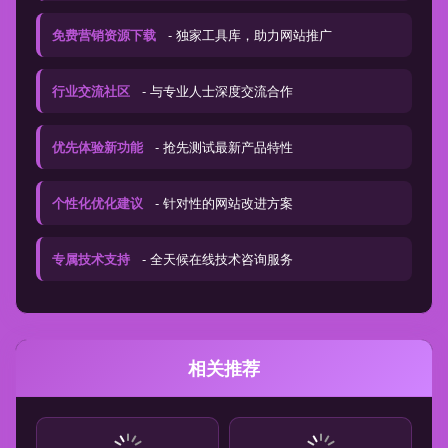
免费营销资源下载
- 独家工具库，助力网站推广
行业交流社区
- 与专业人士深度交流合作
优先体验新功能
- 抢先测试最新产品特性
个性化优化建议
- 针对性的网站改进方案
专属技术支持
- 全天候在线技术咨询服务
相关推荐