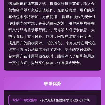
选择网银在线充值方式，选择银行进行充值，输入金
额和密码即可完成充值操作。充值成功后，用户的京
东钱包余额将增加，方便使用。 网银在线作为安全且
便捷的支付方式，备受消费者欢迎。用户使用网银在
线支付只需登录银行账户，无需输入银行卡信息，大
幅度降低了支付风险。同时，网银在线支付速度快，
满足用户的购物需求。 总的来说，京东支付在网银在
线支付方面为消费者提供了方便、安全的支付体验。
希木用户在使用网银在线时，能更深入了解和善用这
一支付方式，提升支付体验，保障资金安全。
收录优势
专业SEO优化指导
- 获取最新的搜索引擎优化技巧和策略