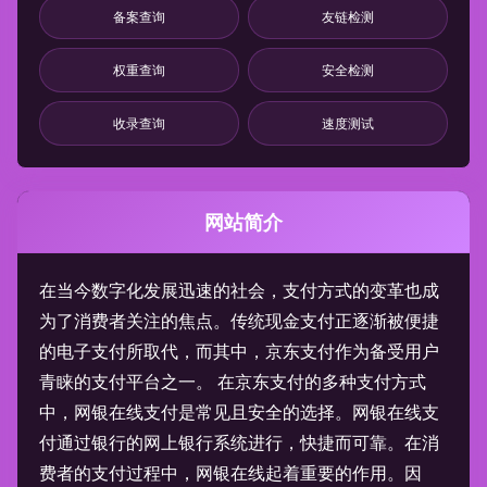
备案查询
友链检测
权重查询
安全检测
收录查询
速度测试
网站简介
在当今数字化发展迅速的社会，支付方式的变革也成
为了消费者关注的焦点。传统现金支付正逐渐被便捷
的电子支付所取代，而其中，京东支付作为备受用户
青睐的支付平台之一。 在京东支付的多种支付方式
中，网银在线支付是常见且安全的选择。网银在线支
付通过银行的网上银行系统进行，快捷而可靠。在消
费者的支付过程中，网银在线起着重要的作用。因