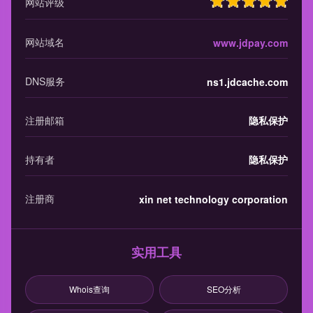
网站评级
网站域名
www.jdpay.com
DNS服务
ns1.jdcache.com
注册邮箱
隐私保护
持有者
隐私保护
注册商
xin net technology corporation
实用工具
Whois查询
SEO分析