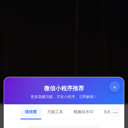
情和缓解压力的重要方式。而游戏时光作为近年来崛起的一个游
丰富的游戏资源和优秀的游戏体验。
者还是资深玩家，都可以迅速找到自己感兴趣的游戏。其分类明
可浏览。在首页，用户能看到热门推荐、新游上线和用户评价等
。大多数平台在下载和安装过程中可能需要繁琐的步骤，而游戏
和设置，用户能够快速进入游戏，享受乐趣。
×
微信小程序推荐
今，各类游戏的价格差异明显，而游戏时光通过与众多游戏发行
需支付高额费用就能体验到顶尖的游戏。
更多隐藏功能，尽在小程序，立即解锁！
可以享受每月的专属折扣，还能提前体验新游戏、下载独占内容
···
综信查
万能工具
视频祛水印
头像圈
时光成为了许多玩家的首选。