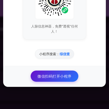
人脉信息神器，免费"透视"任何
和策略
人！
小程序搜索：
综信查
微信扫码打开小程序