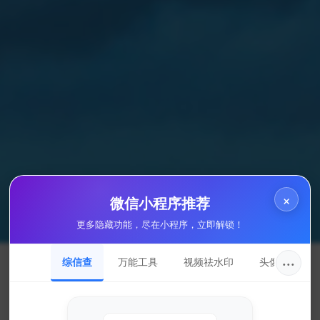
顾客真实故事分享
已经不仅仅局限于性能的简单比拼，尤其是像机核 GCORES
通过一位真实顾客的故事来揭示机核 GCORES 的魅力，同
S 之旅
研后，选择了机核 GCORES。在决定购买的那一刻，他的期
欣喜与期待。
吸引他的黑色主机，搭配简约而时尚的设计，显得格外高档。他
×
微信小程序推荐
用户手册。
RES 的主机放置在电视机的旁边，随后用HDMI线将其与电视
更多隐藏功能，尽在小程序，立即解锁！
···
综信查
万能工具
视频祛水印
头像圈
，打开电视机，切换到相应的输入源。这是所有操作的基础。