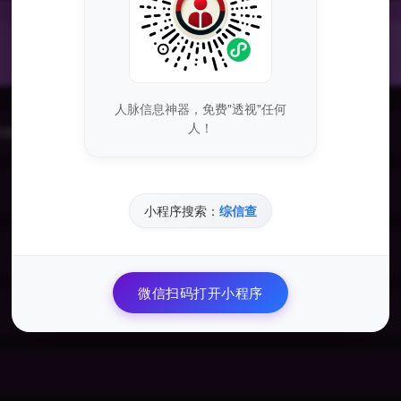
人脉信息神器，免费"透视"任何
人！
和策略
小程序搜索：
综信查
微信扫码打开小程序